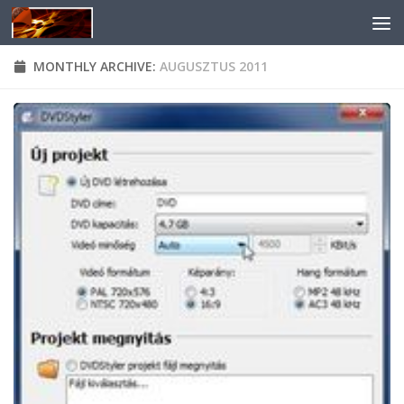
Skip to content
MONTHLY ARCHIVE:
AUGUSZTUS 2011